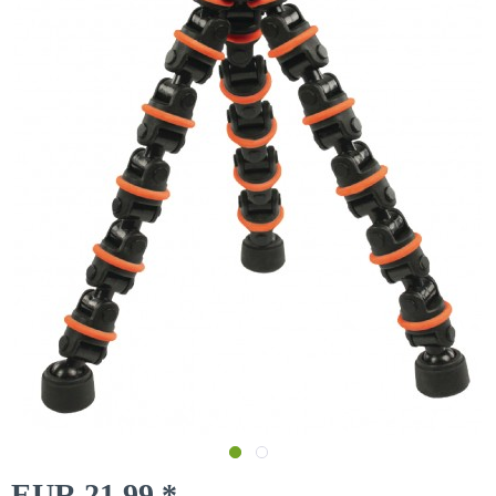
EUR 21,99 *