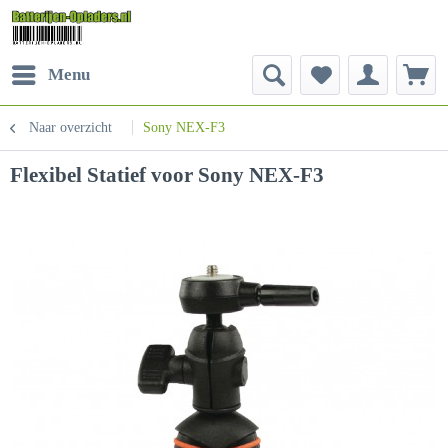
Menu
Naar overzicht
Sony NEX-F3
Flexibel Statief voor Sony NEX-F3