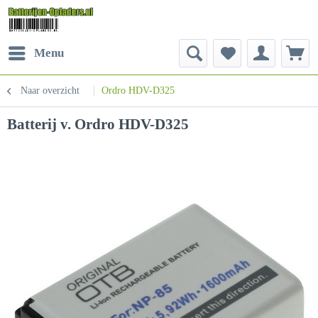
Menu
Naar overzicht
Ordro HDV-D325
Batterij v. Ordro HDV-D325