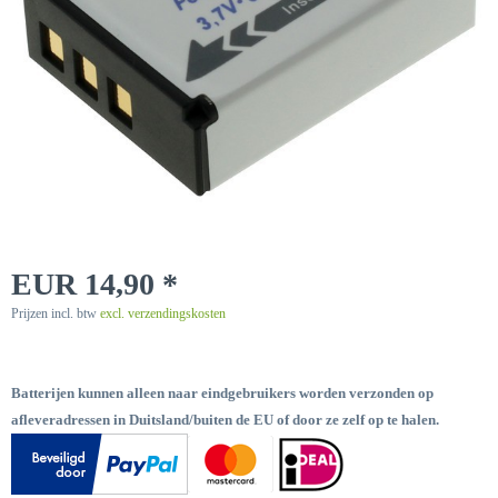
EUR 14,90 *
Prijzen incl. btw
excl. verzendingskosten
Batterijen kunnen alleen naar eindgebruikers worden verzonden op
afleveradressen in Duitsland/buiten de EU of door ze zelf op te halen.