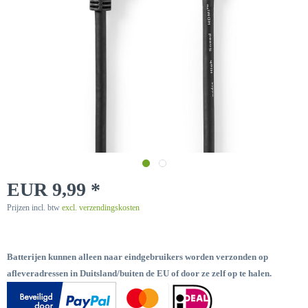
EUR 9,99 *
Prijzen incl. btw
excl. verzendingskosten
Batterijen kunnen alleen naar eindgebruikers worden verzonden op
afleveradressen in Duitsland/buiten de EU of door ze zelf op te halen.