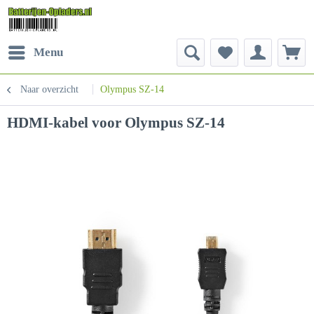
Menu
Naar overzicht
Olympus SZ-14
HDMI-kabel voor Olympus SZ-14