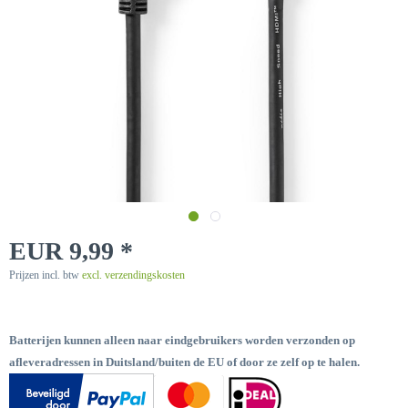
EUR 9,99 *
Prijzen incl. btw
excl. verzendingskosten
Batterijen kunnen alleen naar eindgebruikers worden verzonden op
afleveradressen in Duitsland/buiten de EU of door ze zelf op te halen.