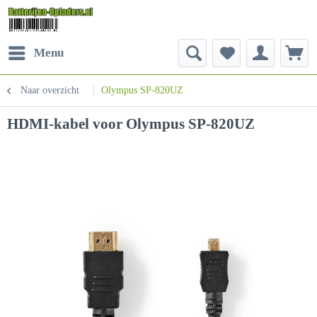
Menu
Naar overzicht
Olympus SP-820UZ
HDMI-kabel voor Olympus SP-820UZ