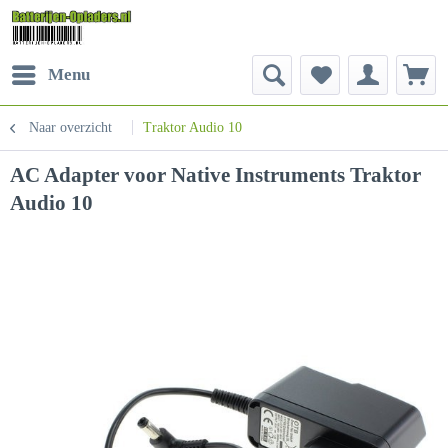
Menu
Naar overzicht
Traktor Audio 10
AC Adapter voor Native Instruments Traktor
Audio 10