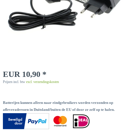
EUR 10,90 *
Prijzen incl. btw
excl. verzendingskosten
Batterijen kunnen alleen naar eindgebruikers worden verzonden op
afleveradressen in Duitsland/buiten de EU of door ze zelf op te halen.