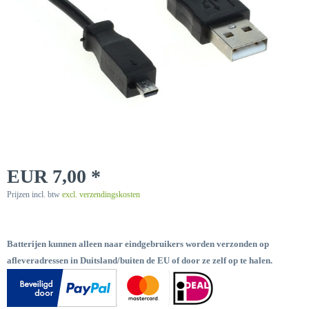
EUR 7,00 *
Prijzen incl. btw
excl. verzendingskosten
Batterijen kunnen alleen naar eindgebruikers worden verzonden op
afleveradressen in Duitsland/buiten de EU of door ze zelf op te halen.