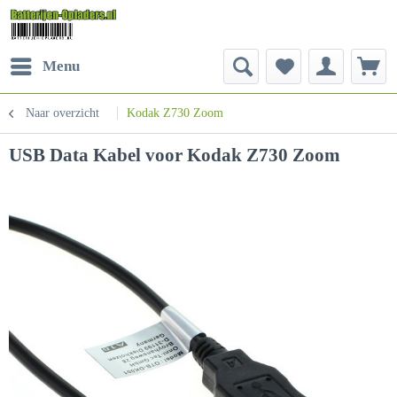
Menu
Naar overzicht
Kodak Z730 Zoom
USB Data Kabel voor Kodak Z730 Zoom