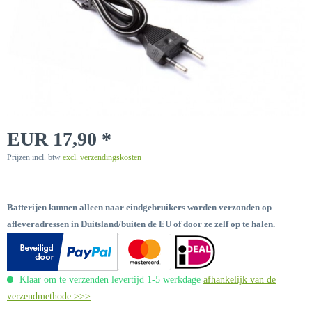
EUR 17,90 *
Prijzen incl. btw
excl. verzendingskosten
Batterijen kunnen alleen naar eindgebruikers worden verzonden op
afleveradressen in Duitsland/buiten de EU of door ze zelf op te halen.
Klaar om te verzenden levertijd 1-5 werkdage
afhankelijk van de
verzendmethode >>>