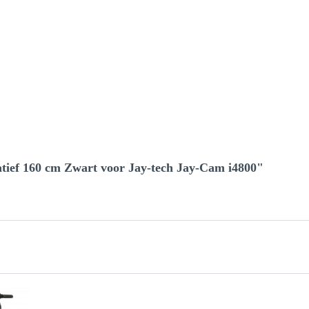
tief 160 cm Zwart voor Jay-tech Jay-Cam i4800"