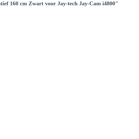
ief 160 cm Zwart voor Jay-tech Jay-Cam i4800"