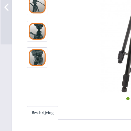
Beschrijving