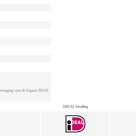
vervanging voor de Gigaset ZX410
IDEAL betaling