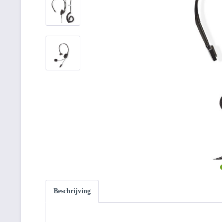
Beschrijving