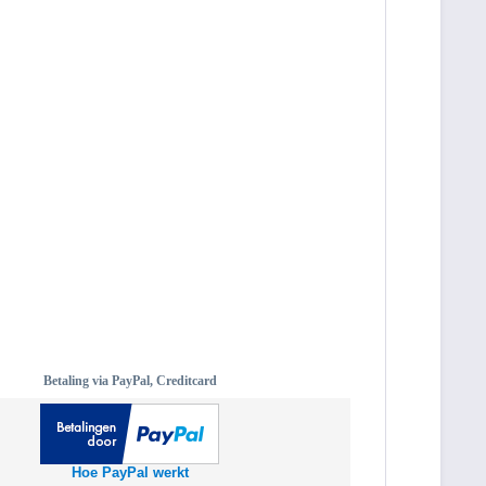
Betaling via PayPal, Creditcard
Hoe PayPal werkt