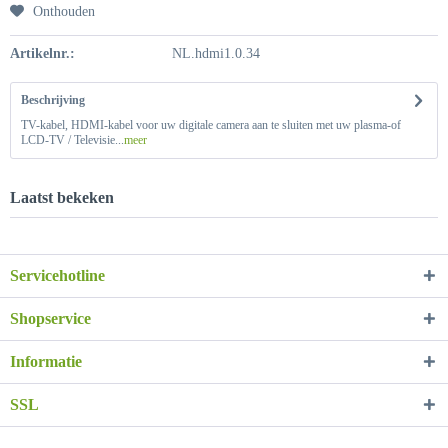
Onthouden
Artikelnr.:
NL.hdmi1.0.34
Beschrijving
TV-kabel, HDMI-kabel voor uw digitale camera aan te sluiten met uw plasma-of
LCD-TV / Televisie...
meer
Laatst bekeken
Servicehotline
Shopservice
Informatie
SSL