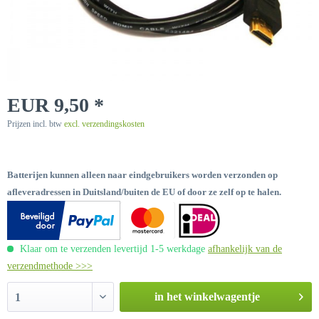
EUR 9,50 *
Prijzen incl. btw
excl. verzendingskosten
Batterijen kunnen alleen naar eindgebruikers worden verzonden op
afleveradressen in Duitsland/buiten de EU of door ze zelf op te halen.
Klaar om te verzenden levertijd 1-5 werkdage
afhankelijk van de
verzendmethode >>>
in het winkelwagentje
1