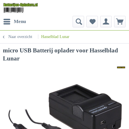
Menu
Naar overzicht
Hasselblad Lunar
micro USB Batterij oplader voor Hasselblad
Lunar