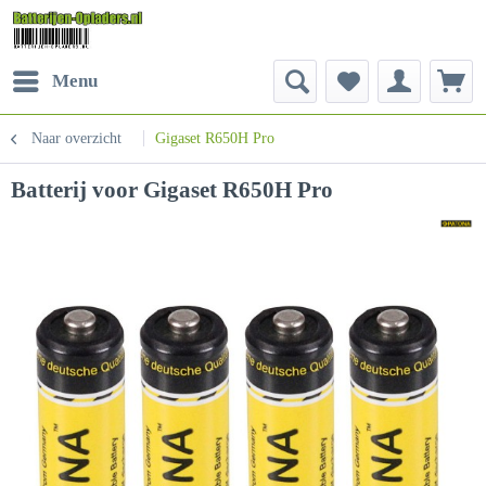
Menu
Naar overzicht
Gigaset R650H Pro
Batterij voor Gigaset R650H Pro