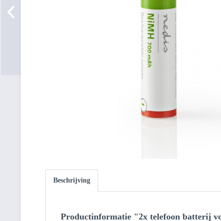
Beschrijving
Productinformatie "2x telefoon batterij 