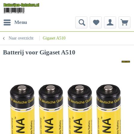
Menu
Naar overzicht
Gigaset A510
Batterij voor Gigaset A510