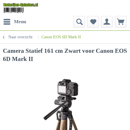
Menu
Naar overzicht
Canon EOS 6D Mark II
Camera Statief 161 cm Zwart voor Canon EOS
6D Mark II