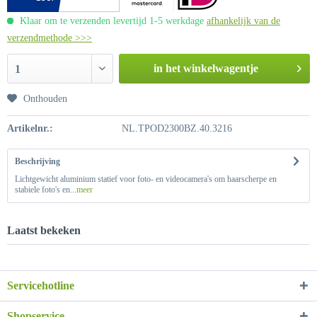
Klaar om te verzenden levertijd 1-5 werkdage
afhankelijk van de
verzendmethode >>>
in het winkelwagentje
1
Onthouden
Artikelnr.:
NL.TPOD2300BZ.40.3216
Beschrijving
Lichtgewicht aluminium statief voor foto- en videocamera's om haarscherpe en
stabiele foto's en...
meer
Laatst bekeken
Servicehotline
Shopservice