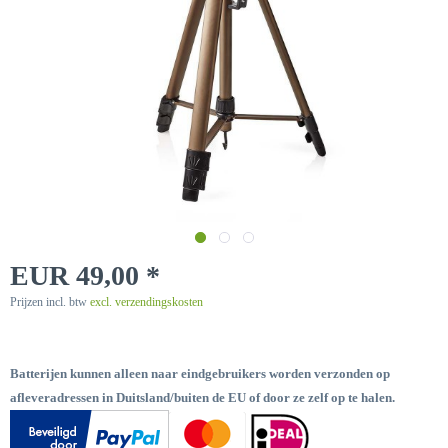
EUR 49,00 *
Prijzen incl. btw
excl. verzendingskosten
Batterijen kunnen alleen naar eindgebruikers worden verzonden op
afleveradressen in Duitsland/buiten de EU of door ze zelf op te halen.