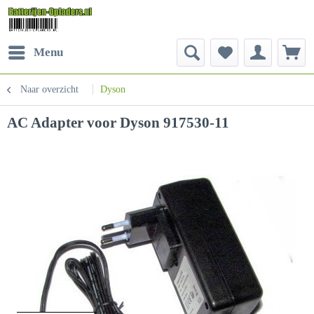
Menu
Naar overzicht
Dyson
AC Adapter voor Dyson 917530-11