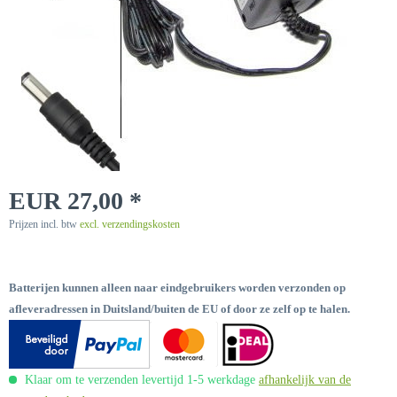
EUR 27,00 *
Prijzen incl. btw
excl. verzendingskosten
Batterijen kunnen alleen naar eindgebruikers worden verzonden op
afleveradressen in Duitsland/buiten de EU of door ze zelf op te halen.
Klaar om te verzenden levertijd 1-5 werkdage
afhankelijk van de